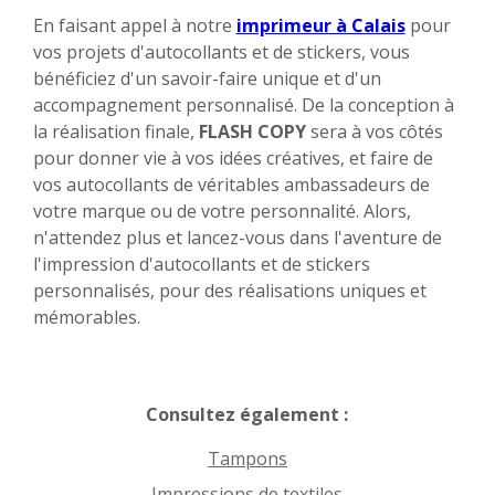
En faisant appel à notre
imprimeur à Calais
pour
vos projets d'autocollants et de stickers, vous
bénéficiez d'un savoir-faire unique et d'un
accompagnement personnalisé. De la conception à
la réalisation finale,
FLASH COPY
sera à vos côtés
pour donner vie à vos idées créatives, et faire de
vos autocollants de véritables ambassadeurs de
votre marque ou de votre personnalité. Alors,
n'attendez plus et lancez-vous dans l'aventure de
l'impression d'autocollants et de stickers
personnalisés, pour des réalisations uniques et
mémorables.
Consultez également :
Tampons
Impressions de textiles