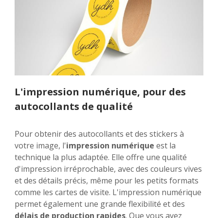
L'impression numérique, pour des
autocollants de qualité
Pour obtenir des autocollants et des stickers à
votre image, l'
impression numérique
est la
technique la plus adaptée. Elle offre une qualité
d'impression irréprochable, avec des couleurs vives
et des détails précis, même pour les petits formats
comme les cartes de visite. L'impression numérique
permet également une grande flexibilité et des
délais de production rapides
. Que vous ayez