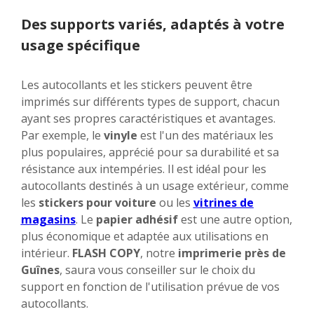
Des supports variés, adaptés à votre
usage spécifique
Les autocollants et les stickers peuvent être
imprimés sur différents types de support, chacun
ayant ses propres caractéristiques et avantages.
Par exemple, le
vinyle
est l'un des matériaux les
plus populaires, apprécié pour sa durabilité et sa
résistance aux intempéries. Il est idéal pour les
autocollants destinés à un usage extérieur, comme
les
stickers pour voiture
ou les
vitrines de
magasins
. Le
papier adhésif
est une autre option,
plus économique et adaptée aux utilisations en
intérieur.
FLASH COPY
, notre
imprimerie près de
Guînes
, saura vous conseiller sur le choix du
support en fonction de l'utilisation prévue de vos
autocollants.