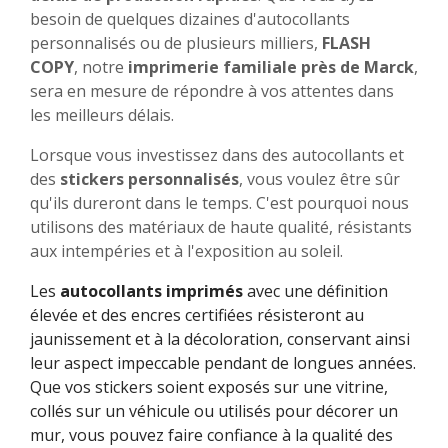
besoin de quelques dizaines d'autocollants
personnalisés ou de plusieurs milliers,
FLASH
COPY
, notre
imprimerie familiale près de Marck
,
sera en mesure de répondre à vos attentes dans
les meilleurs délais.
Lorsque vous investissez dans des autocollants et
des
stickers personnalisés
, vous voulez être sûr
qu'ils dureront dans le temps. C'est pourquoi nous
utilisons des matériaux de haute qualité, résistants
aux intempéries et à l'exposition au soleil.
Les
autocollants imprimés
avec une définition
élevée et des encres certifiées résisteront au
jaunissement et à la décoloration, conservant ainsi
leur aspect impeccable pendant de longues années.
Que vos stickers soient exposés sur une vitrine,
collés sur un véhicule ou utilisés pour décorer un
mur, vous pouvez faire confiance à la qualité des