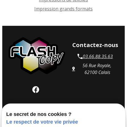
Impression grands formats
Contactez-nous
03.66.88.35.63
56 Rue Royale,
62100 Calais
Horaires
Le secret de nos cookies ?
Le respect de votre vie privée
Lundi : 14h00 -18h00