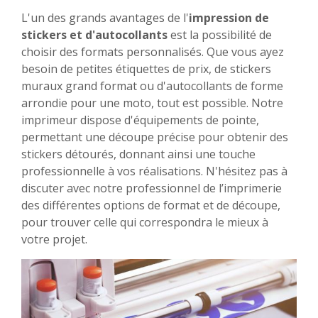
L'un des grands avantages de l'
impression de
stickers et d'autocollants
est la possibilité de
choisir des formats personnalisés. Que vous ayez
besoin de petites étiquettes de prix, de stickers
muraux grand format ou d'autocollants de forme
arrondie pour une moto, tout est possible. Notre
imprimeur dispose d'équipements de pointe,
permettant une découpe précise pour obtenir des
stickers détourés, donnant ainsi une touche
professionnelle à vos réalisations. N'hésitez pas à
discuter avec notre professionnel de l’imprimerie
des différentes options de format et de découpe,
pour trouver celle qui correspondra le mieux à
votre projet.