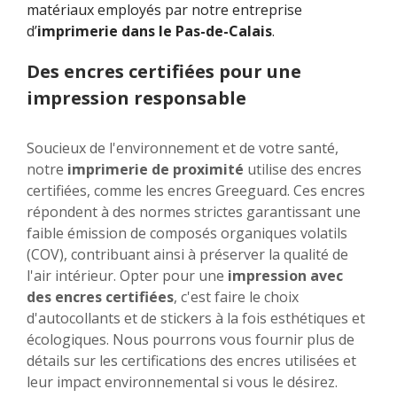
matériaux employés par notre entreprise
d’
imprimerie dans le Pas-de-Calais
.
Des encres certifiées pour une
impression responsable
Soucieux de l'environnement et de votre santé,
notre
imprimerie de proximité
utilise des encres
certifiées, comme les encres Greeguard. Ces encres
répondent à des normes strictes garantissant une
faible émission de composés organiques volatils
(COV), contribuant ainsi à préserver la qualité de
l'air intérieur. Opter pour une
impression avec
des encres certifiées
, c'est faire le choix
d'autocollants et de stickers à la fois esthétiques et
écologiques. Nous pourrons vous fournir plus de
détails sur les certifications des encres utilisées et
leur impact environnemental si vous le désirez.