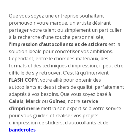
Que vous soyez une entreprise souhaitant
promouvoir votre marque, un artiste désirant
partager votre talent ou simplement un particulier
à la recherche d'une touche personnalisée,
l'
impression d'autocollants et de stickers
est la
solution idéale pour concrétiser vos ambitions.
Cependant, entre le choix des matériaux, des
formats et des techniques d'impression, il peut être
difficile de s'y retrouver. C'est là qu'intervient
FLASH COPY
, votre allié pour obtenir des
autocollants et des stickers de qualité, parfaitement
adaptés à vos besoins. Que vous soyez basé à
Calais
,
Marck
ou
Guînes
, notre
service
d’imprimerie
mettra son expertise à votre service
pour vous guider, et réaliser vos projets
d'impression de stickers, d’autocollants et de
banderoles
.