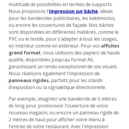
multitude de possibilités en termes de supports.
Nous proposons l'
impression sur bâche
, idéale
pour les banderoles publicitaires, les kakémonos,
ou encore les couvertures de façade. Nos bâches
sont disponibles en différentes matières, comme le
PVC ou le textile, pour s'adapter à tous les usages,
en intérieur comme en extérieur. Pour vos
affiches
grand format
, nous utilisons des papiers de haute
qualité, disponibles jusqu'au format A0,
garantissant un rendu exceptionnel de vos visuels.
Nous réalisons également l'impression de
panneaux rigides
, parfaits pour les stands
d'exposition ou la signalétique directionnelle.
Par exemple, imaginez une banderole de 5 mètres
de long pour promouvoir l'ouverture de votre
nouveau magasin, ou encore un panneau rigide de
2 mètres de haut pour afficher votre menu à
l'entrée de votre restaurant. Avec l'impression