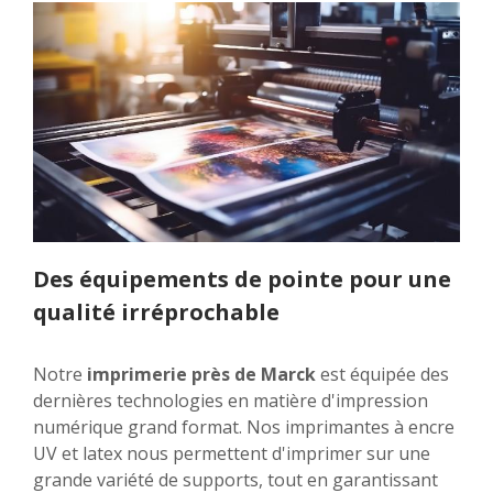
Des équipements de pointe pour une
qualité irréprochable
Notre
imprimerie près de Marck
est équipée des
dernières technologies en matière d'impression
numérique grand format. Nos imprimantes à encre
UV et latex nous permettent d'imprimer sur une
grande variété de supports, tout en garantissant