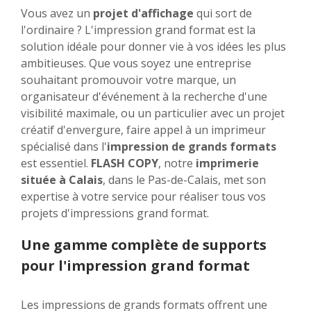
Vous avez un
projet d'affichage
qui sort de
l'ordinaire ? L'impression grand format est la
solution idéale pour donner vie à vos idées les plus
ambitieuses. Que vous soyez une entreprise
souhaitant promouvoir votre marque, un
organisateur d'événement à la recherche d'une
visibilité maximale, ou un particulier avec un projet
créatif d'envergure, faire appel à un imprimeur
spécialisé dans l'
impression de grands formats
est essentiel.
FLASH COPY
, notre
imprimerie
située à Calais
, dans le Pas-de-Calais, met son
expertise à votre service pour réaliser tous vos
projets d'impressions grand format.
Une gamme complète de supports
pour l'impression grand format
Les impressions de grands formats offrent une