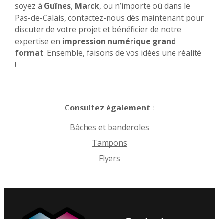
soyez à
Guînes
,
Marck
, ou n’importe où dans le
Pas-de-Calais, contactez-nous dès maintenant pour
discuter de votre projet et bénéficier de notre
expertise en
impression numérique grand
format
. Ensemble, faisons de vos idées une réalité
!
Consultez également :
Bâches et banderoles
Tampons
Flyers