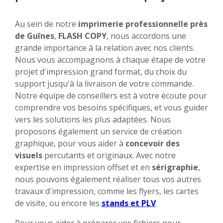
Au sein de notre
imprimerie professionnelle près
de Guînes
,
FLASH COPY
, nous accordons une
grande importance à la relation avec nos clients.
Nous vous accompagnons à chaque étape de votre
projet d'impression grand format, du choix du
support jusqu'à la livraison de votre commande.
Notre équipe de conseillers est à votre écoute pour
comprendre vos besoins spécifiques, et vous guider
vers les solutions les plus adaptées. Nous
proposons également un service de création
graphique, pour vous aider à
concevoir des
visuels
percutants et originaux. Avec notre
expertise en impression offset et en
sérigraphie
,
nous pouvons également réaliser tous vos autres
travaux d'impression, comme les flyers, les cartes
de visite, ou encore les
stands et PLV
.