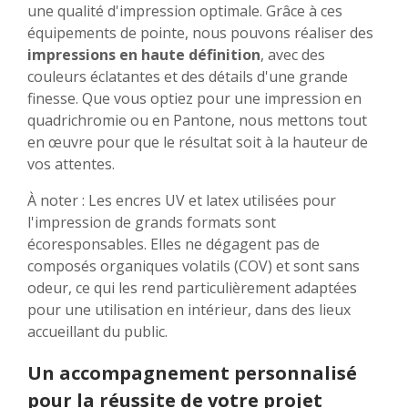
une qualité d'impression optimale. Grâce à ces
équipements de pointe, nous pouvons réaliser des
impressions en haute définition
, avec des
couleurs éclatantes et des détails d'une grande
finesse. Que vous optiez pour une impression en
quadrichromie ou en Pantone, nous mettons tout
en œuvre pour que le résultat soit à la hauteur de
vos attentes.
À noter : Les encres UV et latex utilisées pour
l'impression de grands formats sont
écoresponsables. Elles ne dégagent pas de
composés organiques volatils (COV) et sont sans
odeur, ce qui les rend particulièrement adaptées
pour une utilisation en intérieur, dans des lieux
accueillant du public.
Un accompagnement personnalisé
pour la réussite de votre projet