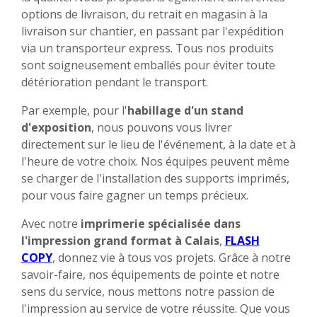
options de livraison, du retrait en magasin à la
livraison sur chantier, en passant par l'expédition
via un transporteur express. Tous nos produits
sont soigneusement emballés pour éviter toute
détérioration pendant le transport.
Par exemple, pour l'
habillage d'un stand
d'exposition
, nous pouvons vous livrer
directement sur le lieu de l'événement, à la date et à
l'heure de votre choix. Nos équipes peuvent même
se charger de l'installation des supports imprimés,
pour vous faire gagner un temps précieux.
Avec notre
imprimerie spécialisée dans
l'impression grand format à Calais
,
FLASH
COPY
, donnez vie à tous vos projets. Grâce à notre
savoir-faire, nos équipements de pointe et notre
sens du service, nous mettons notre passion de
l'impression au service de votre réussite. Que vous