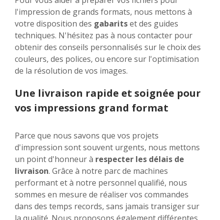
Pour vous aider à préparer vos fichiers pour
l'impression de grands formats, nous mettons à
votre disposition des
gabarits
et des guides
techniques. N'hésitez pas à nous contacter pour
obtenir des conseils personnalisés sur le choix des
couleurs, des polices, ou encore sur l'optimisation
de la résolution de vos images.
Une livraison rapide et soignée pour
vos impressions grand format
Parce que nous savons que vos projets
d'impression sont souvent urgents, nous mettons
un point d'honneur à
respecter les délais de
livraison
. Grâce à notre parc de machines
performant et à notre personnel qualifié, nous
sommes en mesure de réaliser vos commandes
dans des temps records, sans jamais transiger sur
la qualité. Nous proposons également différentes